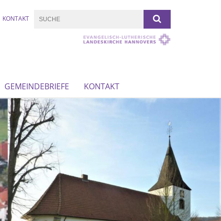
KONTAKT
GEMEINDEBRIEFE
KONTAKT