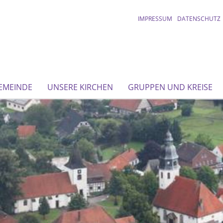
IMPRESSUM
DATENSCHUTZ
EMEINDE
UNSERE KIRCHEN
GRUPPEN UND KREISE