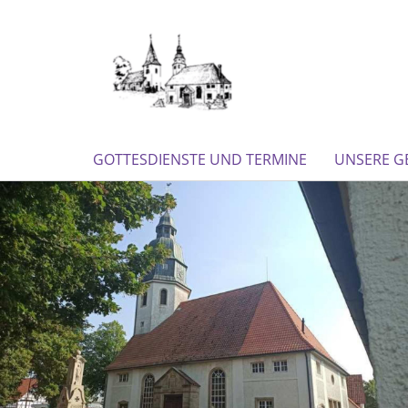
GOTTESDIENSTE UND TERMINE
UNSERE G