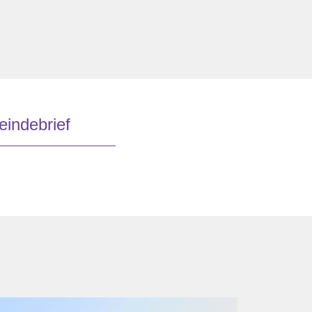
eindebrief