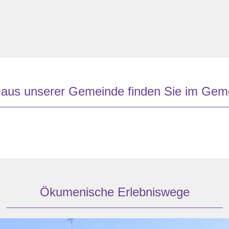
 aus unserer Gemeinde finden Sie im Gem
Ökumenische Erlebniswege