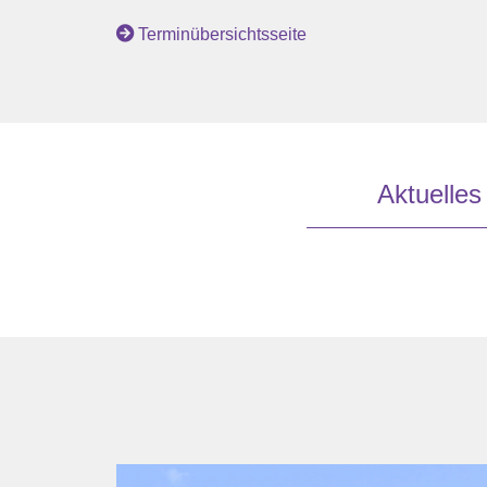
Terminübersichtsseite
Aktuelles