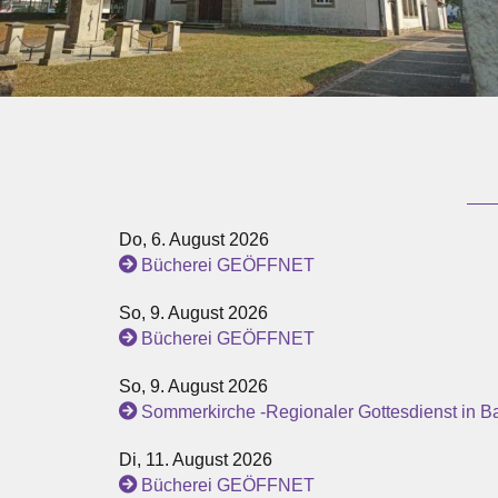
Do, 6. August 2026
Bücherei GEÖFFNET
So, 9. August 2026
Bücherei GEÖFFNET
So, 9. August 2026
Sommerkirche -Regionaler Gottesdienst in 
Di, 11. August 2026
Bücherei GEÖFFNET