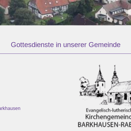
Gottesdienste in unserer Gemeinde
Barkhausen